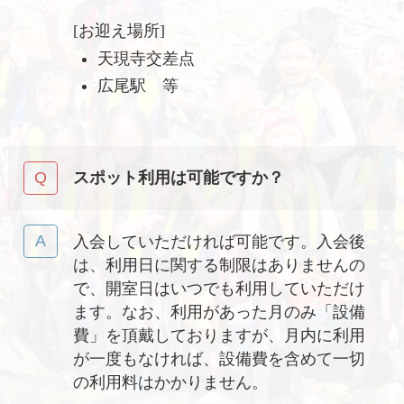
[お迎え場所]
天現寺交差点
広尾駅 等
スポット利用は可能ですか？
入会していただければ可能です。入会後
は、利用日に関する制限はありませんの
で、開室日はいつでも利用していただけ
ます。なお、利用があった月のみ「設備
費」を頂戴しておりますが、月内に利用
が一度もなければ、設備費を含めて一切
の利用料はかかりません。