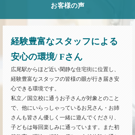
お客様の声
経験豊富なスタッフによる
安心の環境/ Fさん
広尾駅からほど近い閑静な住宅街に位置し、
経験豊富なスタッフの皆様の眼が行き届き安
心できる環境です。
私立／国立校に通うお子さんが対象とのこと
で、他にいらっしゃっているお兄さん・お姉
さんも皆さん優しく一緒に遊んでくださり、
子どもは毎回楽しみに通っています。また初