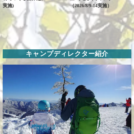
実施)
（2026/8/9-14実施）
キャンプディレクター紹介