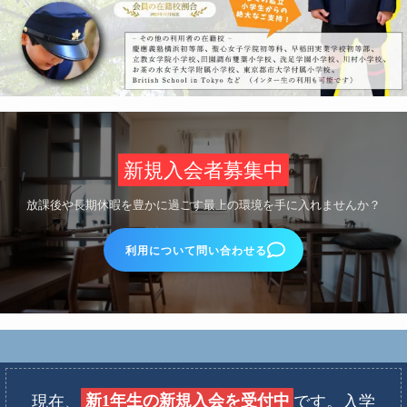
新規入会者募集中
放課後や長期休暇を豊かに過ごす最上の環境を手に入れませんか？
利用について問い合わせる
現在、
新1年生の新規入会を受付中
です。入学