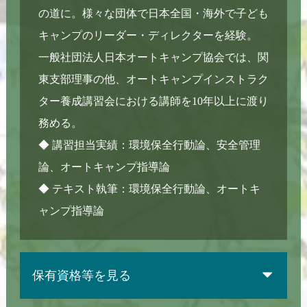
の道に。様々な団体で日本全国・海外で子ども
キャンプのリーダー・ディレクターを経験。
一般社団法人日本オートキャンプ協会では、関
東支部理事の他、オートキャンプインストラク
ター養成講習会における講師を10年以上に渡り
務める。
◆ 講習担当実績：環境保全行動論、安全管理
論、オートキャンプ指導論
◆ テキスト執筆：環境保全行動論、オートキ
ャンプ指導論
保有資格等を見る