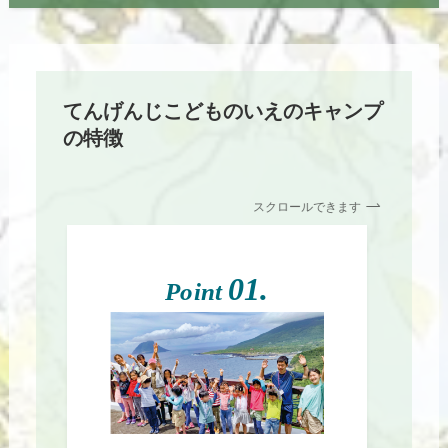
てんげんじこどものいえのキャンプ
の特徴
スクロールできます
01.
Point