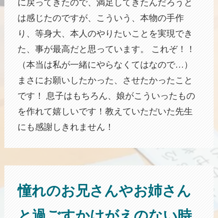
に戻ってきたので、満足してきたんだろうと
は感じたのですが、こういう、本物の手作
り、等身大、本人のやりたいことを実現でき
た、事が最高だと思っています。 これぞ！！
（本当は私が一緒にやらなくてはなので…）
まさにお願いしたかった、させたかったこと
です！ 息子はもちろん、娘がこういったもの
を作れて嬉しいです！教えていただいた先生
にも感謝しきれません！
憧れのお兄さんやお姉さん
と過ごすかけがえのない時