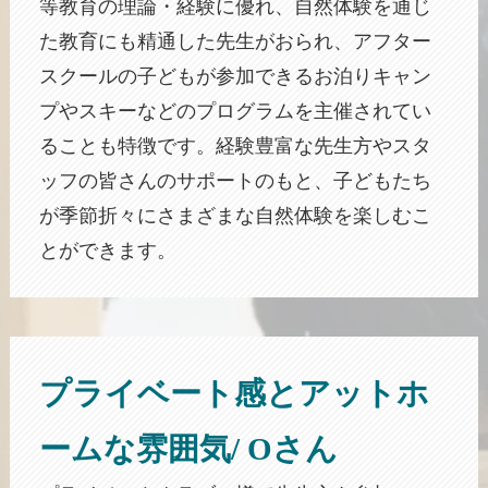
等教育の理論・経験に優れ、自然体験を通じ
た教育にも精通した先生がおられ、アフター
スクールの子どもが参加できるお泊りキャン
プやスキーなどのプログラムを主催されてい
ることも特徴です。経験豊富な先生方やスタ
ッフの皆さんのサポートのもと、子どもたち
が季節折々にさまざまな自然体験を楽しむこ
とができます。
プライベート感とアットホ
ームな雰囲気/ Oさん