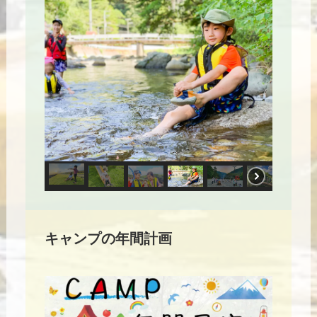
キャンプの年間計画