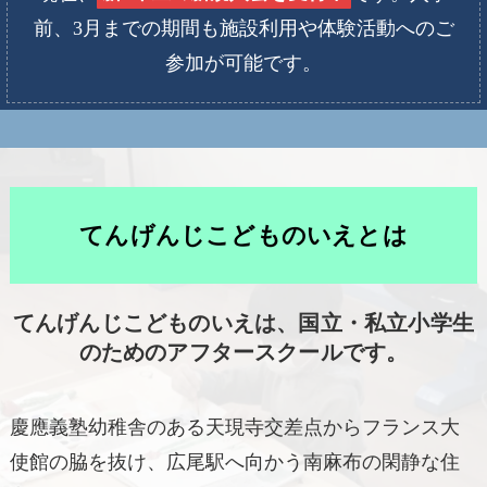
前、3月までの期間も施設利用や体験活動へのご
参加が可能です。
てんげんじこどものいえとは
てんげんじこどものいえは、国立・私立小学生
のためのアフタースクールです。
慶應義塾幼稚舎のある天現寺交差点からフランス大
使館の脇を抜け、広尾駅へ向かう南麻布の閑静な住