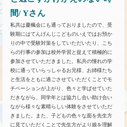
間/ Yさん
私共は慶楓会にも通っておりましたので、受
験期にはてんげんじこどものいえではお預か
りの中で受験対策をしていただいたり、こち
らの行事の参加は校外学習と捉えて積極的に
参加させていただきました。私共の憧れの学
校に通っていらっしゃるお兄様、お姉様たち
と生活をともに過ごさせていただくことでモ
チベーションが上がり、色々と学ばせていた
だきながら、同学年とは協力し合い助け合い
ながら様々な素晴らしい体験をさせていただ
きました。また、子どもの色々な面を先生方
に見ていただくことで先生方がより娘を理解