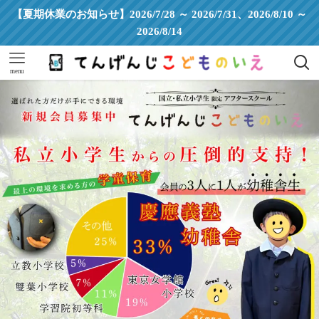
【夏期休業のお知らせ】2026/7/28 ～ 2026/7/31、2026/8/10 ～
2026/8/14
menu