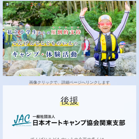
画像クリックで、詳細ページへリンクします
後援