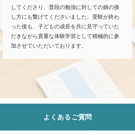
してくださり、普段の勉強に対しての娘の接
し方にも繋げてくださいました。受験が終わ
った後も、子どもの成長を共に見守っていた
だきながら貴重な体験学習として積極的に参
加させていただいております。
よくあるご質問