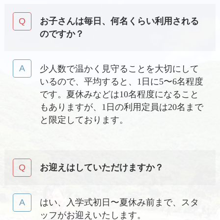
お子さんは毎日、何名くらい利用される
のですか？
少人数で温かく見守ることを大切にして
いるので、平均すると、1日に5〜6名程度
です。夏休みなどは10名程度になること
もありますが、1日の利用定員は20名まで
と限定しております。
お迎えはしていただけますか？
はい、入学式初日〜夏休み前まで、スタ
ッフがお迎えいたします。