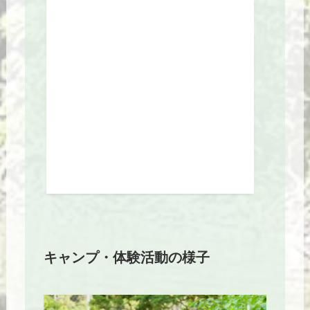
キャンプ・体験活動の様子