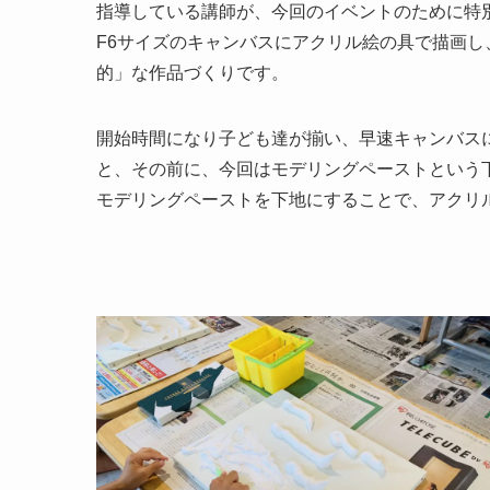
指導している講師が、今回のイベントのために特
F6サイズのキャンバスにアクリル絵の具で描画
的」な作品づくりです。
開始時間になり子ども達が揃い、早速キャンバス
と、その前に、今回はモデリングペーストという
モデリングペーストを下地にすることで、アクリ