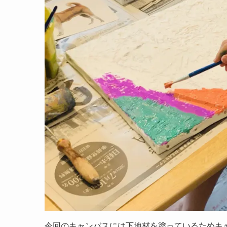
今回のキャンバスには下地材を塗っているためキ