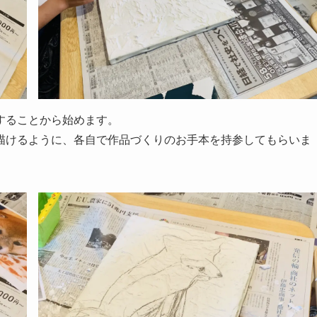
することから始めます。
描けるように、各自で作品づくりのお手本を持参してもらいま