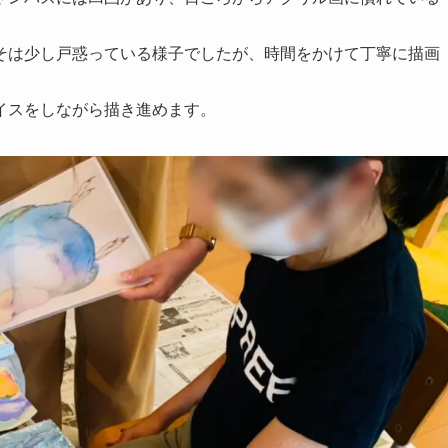
そは少し戸惑っている様子でしたが、時間をかけて丁寧に描画
イスをしながら描き進めます。