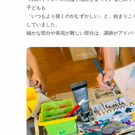
子どもも
「いつもより描くのがむずかしい」と、始まりこ
していました。
細かな部分や表現が難しい部分は、講師がアドバ