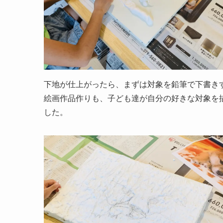
下地が仕上がったら、まずは対象を鉛筆で下書き
絵画作品作りも、子ども達が自分の好きな対象を
した。