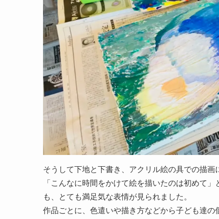
そうして下地と下書き、アクリル絵の具での描画
「こんなに時間をかけて絵を描いたのは初めて」
も、とても満足気な表情が見られました。
作品ごとに、色遣いや描き方などから子ども達の