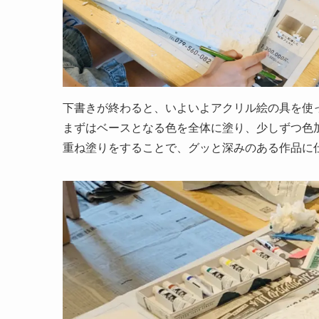
下書きが終わると、いよいよアクリル絵の具を使
まずはベースとなる色を全体に塗り、少しずつ色
重ね塗りをすることで、グッと深みのある作品に