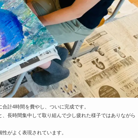
に合計4時間を費やし、ついに完成です。
と、長時間集中して取り組んで少し疲れた様子ではありながら
個性がよく表現されています。