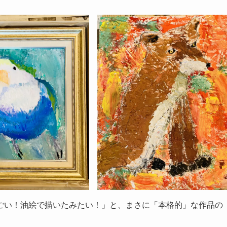
ごい！油絵で描いたみたい！」と、まさに「本格的」な作品の