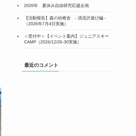
2026年 夏休み自由研究応援企画
【活動報告】森の幼稚舎 - 清流沢遊び編 -
（2026年7月4日実施）
＜受付中＞【イベント案内】ジュニアスキー
CAMP（2026/12/26-30実施）
最近のコメント