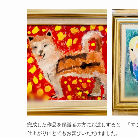
完成した作品を保護者の方にお渡しすると、「す
仕上がりにとてもお喜びいただけました。