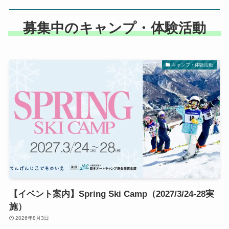
募集中のキャンプ・体験活動
キャンプ・体験活動
【イベント案内】Spring Ski Camp（2027/3/24-28実
施）
2026年8月3日