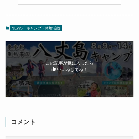
NEWS
キャンプ・体験活動
この記事が気に入ったら
いいねしてね！
コメント