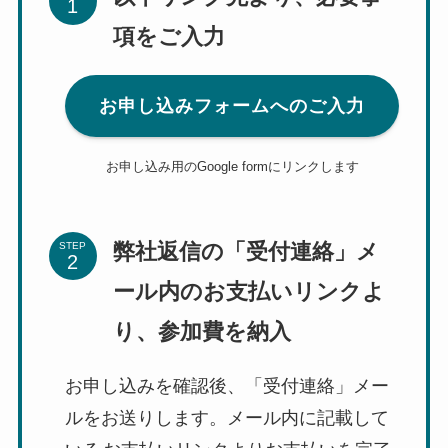
項をご入力
お申し込みフォームへのご入力
お申し込み用のGoogle formにリンクします
弊社返信の「受付連絡」メ
STEP
ール内のお支払いリンクよ
り、参加費を納入
お申し込みを確認後、「受付連絡」メー
ルをお送りします。メール内に記載して