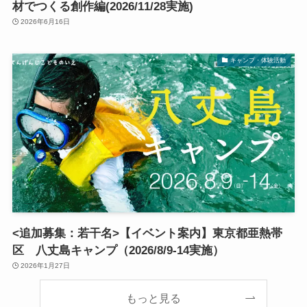
材でつくる創作編(2026/11/28実施)
2026年6月16日
キャンプ・体験活動
<追加募集：若干名>【イベント案内】東京都亜熱帯
区 八丈島キャンプ（2026/8/9-14実施）
2026年1月27日
もっと見る