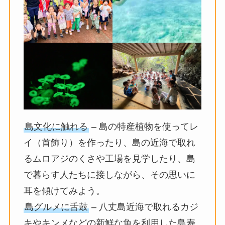
島文化に触れる
– 島の特産植物を使ってレ
イ（首飾り）を作ったり、島の近海で取れ
るムロアジのくさや工場を見学したり、島
で暮らす人たちに接しながら、その思いに
耳を傾けてみよう。
島グルメに舌鼓
– 八丈島近海で取れるカジ
キやキンメなどの新鮮な魚を利用した島寿