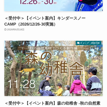
＜受付中＞【イベント案内】キンダースノー
CAMP（2026/12/26-30実施）
2026年6月18日
キャンプ・体験活動
＜受付中＞【イベント案内】森の幼稚舎 -秋の自然素