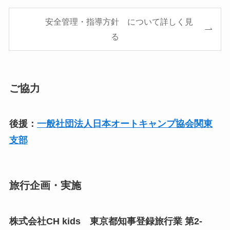
安全管理・指導方針 について詳しく見
る
ご協力
後援：
一般社団法人日本オートキャンプ協会関東
支部
旅行企画・実施
株式会社CH kids 東京都知事登録旅行業 第2-