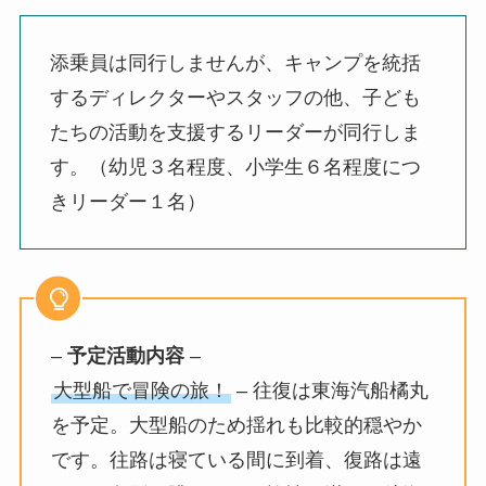
添乗員は同行しませんが、キャンプを統括
するディレクターやスタッフの他、子ども
たちの活動を支援するリーダーが同行しま
す。（幼児３名程度、小学生６名程度につ
きリーダー１名）
–
予定活動内容
–
大型船で冒険の旅！
– 往復は東海汽船橘丸
を予定。大型船のため揺れも比較的穏やか
です。往路は寝ている間に到着、復路は遠