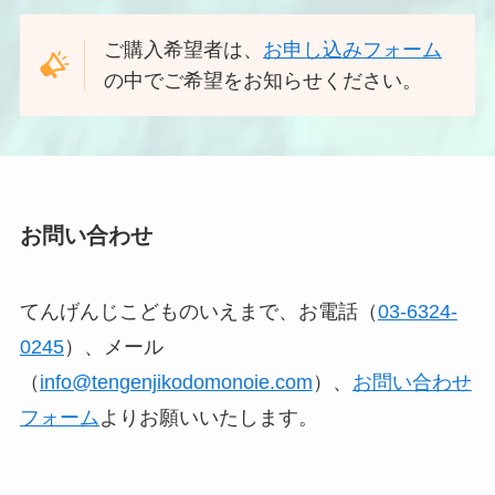
ご購入希望者は、
お申し込みフォーム
の中でご希望をお知らせください。
お問い合わせ
てんげんじこどものいえまで、お
電話（
03-6324-
0245
）、メール
（
info@tengenjikodomonoie.com
）、
お問い合わせ
フォーム
よりお願いいたします。