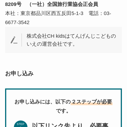
8209号 （一社）全国旅行業協会正会員
本社：東京都品川区西五反田5-1-3 電話：03-
6677-3542
株式会社CH kidsはてんげんじこどもの
いえの運営会社です。
お申し込み
お申し込みには、以下の
２ステップが必要
です。
以下リンク先より、必要事
STEP