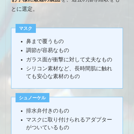
とに選定。
マスク
鼻まで覆うもの
調節が容易なもの
ガラス面が衝撃に対して丈夫なもの
シリコン素材など、長時間肌に触れ
ても安心な素材のもの
シュノーケル
排水弁付きのもの
マスクに取り付けられるアダプター
がついているもの