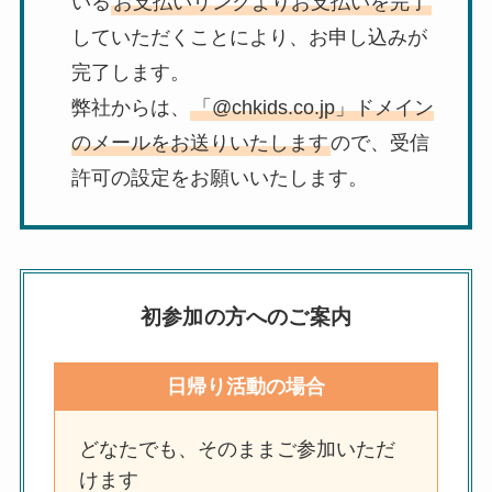
いる
お支払いリンクよりお支払いを完了
していただくことにより、お申し込みが
完了します。
弊社からは、
「@chkids.co.jp」ドメイン
のメールをお送りいたします
ので、受信
許可の設定をお願いいたします。
初参加の方へのご案内
日帰り活動の場合
どなたでも、そのままご参加いただ
けます