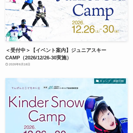
＜受付中＞【イベント案内】ジュニアスキー
CAMP（2026/12/26-30実施）
2026年6月18日
キャンプ・体験活動