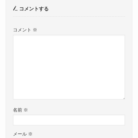
コメントする
コメント
※
名前
※
メール
※