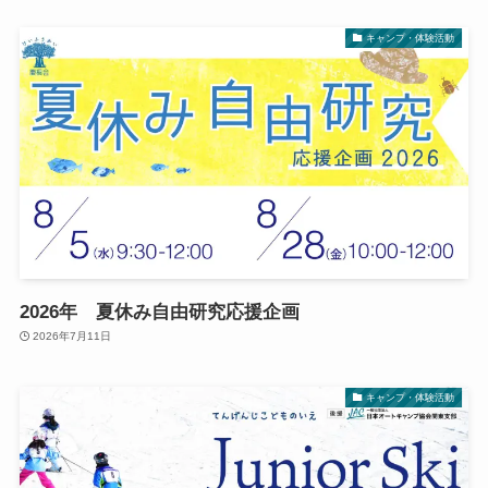
キャンプ・体験活動
2026年 夏休み自由研究応援企画
2026年7月11日
キャンプ・体験活動