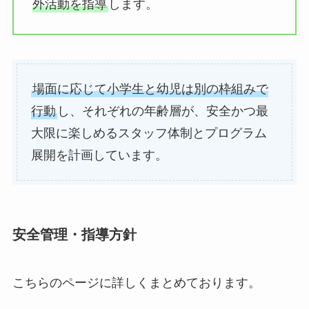
外活動を指導
します。
場面に応じて小学生と幼児は別の枠組みで
行動
し、それぞれの年齢層が、安全かつ最
大限に楽しめるスタッフ体制とプログラム
展開を計画しています。
安全管理・指導方針
こちらのページに詳しくまとめております。