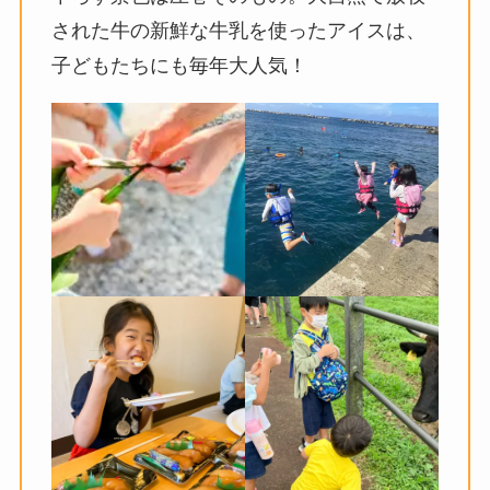
された牛の新鮮な牛乳を使ったアイスは、
子どもたちにも毎年大人気！