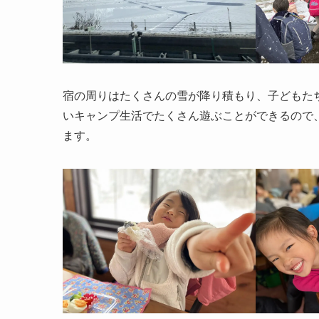
宿の周りはたくさんの雪が降り積もり、子どもた
いキャンプ生活でたくさん遊ぶことができるので
ます。