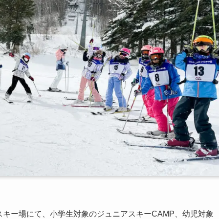
県苗場スキー場にて、小学生対象のジュニアスキーCAMP、幼児対象