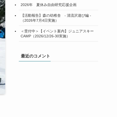
2026年 夏休み自由研究応援企画
【活動報告】森の幼稚舎 - 清流沢遊び編 -
（2026年7月4日実施）
＜受付中＞【イベント案内】ジュニアスキー
CAMP（2026/12/26-30実施）
最近のコメント