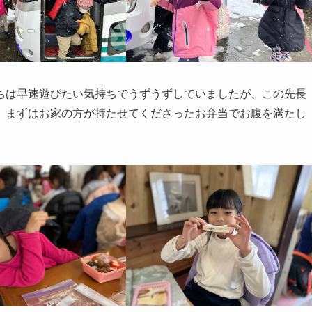
ちは早速遊びたい気持ちでうずうずしていましたが、この先長
、まずはお家の方が持たせてくださったお弁当でお腹を満たし