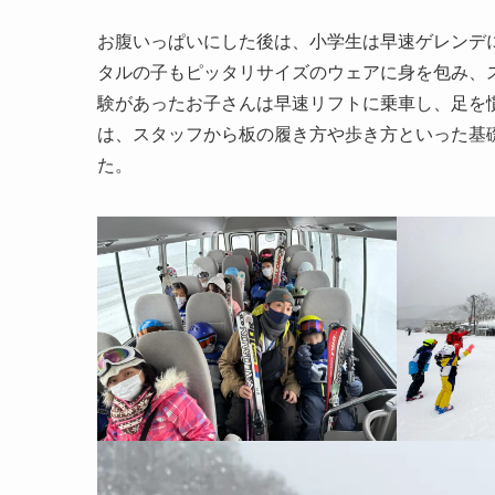
お腹いっぱいにした後は、小学生は早速ゲレンデ
タルの子もピッタリサイズのウェアに身を包み、
験があったお子さんは早速リフトに乗車し、足を
は、スタッフから板の履き方や歩き方といった基
た。