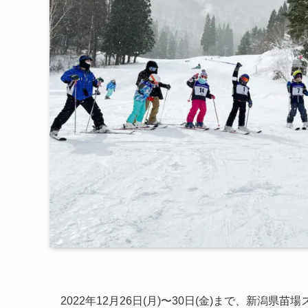
2022年12月26日(月)〜30日(金)まで、新潟