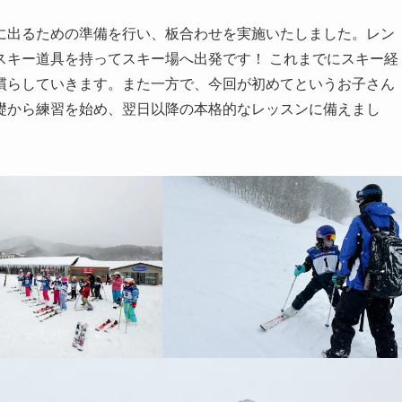
に出るための準備を行い、板合わせを実施いたしました。レン
スキー道具を持ってスキー場へ出発です！ これまでにスキー経
慣らしていきます。また一方で、今回が初めてというお子さん
礎から練習を始め、翌日以降の本格的なレッスンに備えまし