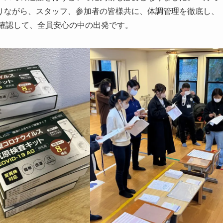
りながら、スタッフ、参加者の皆様共に、体調管理を徹底し、
を確認して、全員安心の中の出発です。